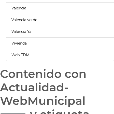
Valencia
Valencia verde
Valencia Ya
Vivienda
Web FDM
Contenido con
Actualidad-
WebMunicipal