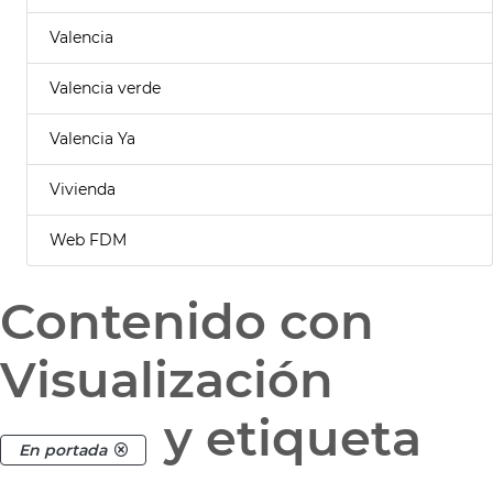
Valencia
Valencia verde
Valencia Ya
Vivienda
Web FDM
Contenido con
Visualización
y etiqueta
En portada