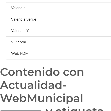
Valencia
Valencia verde
Valencia Ya
Vivienda
Web FDM
Contenido con
Actualidad-
WebMunicipal