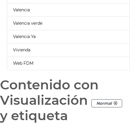
Valencia
Valencia verde
Valencia Ya
Vivienda
Web FDM
Contenido con
Visualización
Normal
y etiqueta