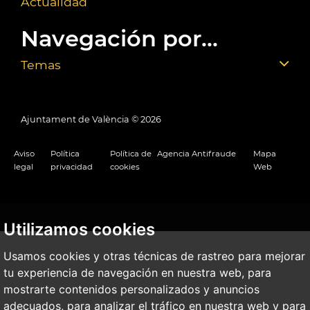
Actualidad
Navegación por...
Temas
Ajuntament de València ©
2026
Aviso
Política
Política de
Agencia Antifraude
Mapa
legal
privacidad
cookies
Web
Utilizamos cookies
Usamos cookies y otras técnicas de rastreo para mejorar
tu experiencia de navegación en nuestra web, para
mostrarte contenidos personalizados y anuncios
adecuados, para analizar el tráfico en nuestra web y para