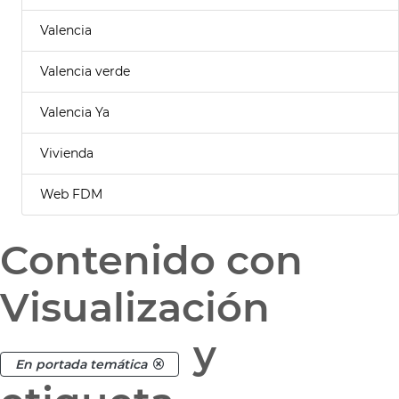
Valencia
Valencia verde
Valencia Ya
Vivienda
Web FDM
Contenido con
Visualización
y
En portada temática