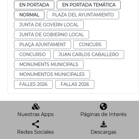
EN PORTADA
EN PORTADA TEMÁTICA
NORMAL
PLAZA DEL AYUNTAMIENTO
JUNTA DE GOVERN LOCAL
JUNTA DE GOBIERNO LOCAL
PLAÇA AJUNTAMENT
CONCURS
CONCURSO
JUAN CARLOS CABALLERO
MONUMENTS MUNICIPALS
MONUMENTOS MUNICIPALES
FALLES 2026
FALLAS 2026
Nuestras Apps
Páginas de Interés
Redes Sociales
Descargas