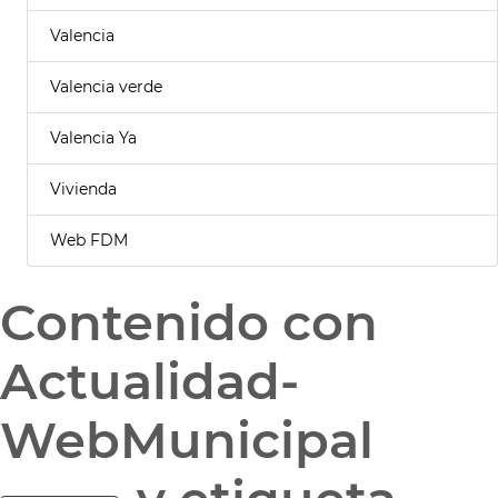
Valencia
Valencia verde
Valencia Ya
Vivienda
Web FDM
Contenido con
Actualidad-
WebMunicipal