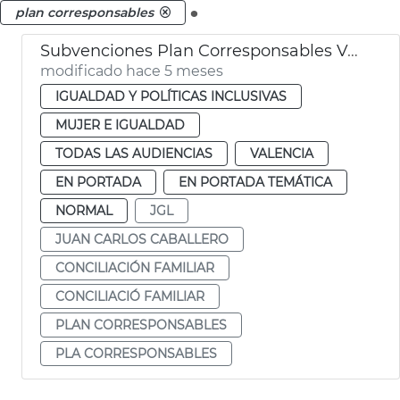
.
plan corresponsables
Subvenciones Plan Corresponsables València
modificado hace 5 meses
IGUALDAD Y POLÍTICAS INCLUSIVAS
MUJER E IGUALDAD
TODAS LAS AUDIENCIAS
VALENCIA
EN PORTADA
EN PORTADA TEMÁTICA
NORMAL
JGL
JUAN CARLOS CABALLERO
CONCILIACIÓN FAMILIAR
CONCILIACIÓ FAMILIAR
PLAN CORRESPONSABLES
PLA CORRESPONSABLES