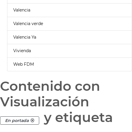
Valencia
Valencia verde
Valencia Ya
Vivienda
Web FDM
Contenido con
Visualización
y etiqueta
En portada