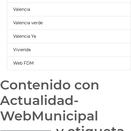
Valencia
Valencia verde
Valencia Ya
Vivienda
Web FDM
Contenido con
Actualidad-
WebMunicipal