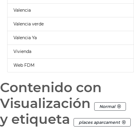
Valencia
Valencia verde
Valencia Ya
Vivienda
Web FDM
Contenido con
Visualización
Normal
y etiqueta
places aparcament