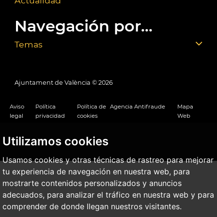
Actualidad
Navegación por...
Temas
Ajuntament de València ©
2026
Aviso
Política
Política de
Agencia Antifraude
Mapa
legal
privacidad
cookies
Web
Utilizamos cookies
Usamos cookies y otras técnicas de rastreo para mejorar
tu experiencia de navegación en nuestra web, para
mostrarte contenidos personalizados y anuncios
adecuados, para analizar el tráfico en nuestra web y para
comprender de donde llegan nuestros visitantes.