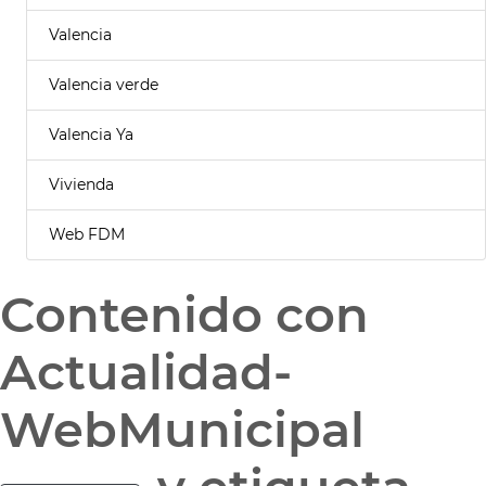
Valencia
Valencia verde
Valencia Ya
Vivienda
Web FDM
Contenido con
Actualidad-
WebMunicipal