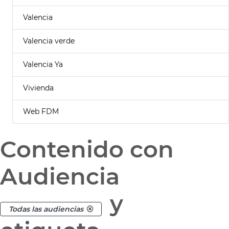
Valencia
Valencia verde
Valencia Ya
Vivienda
Web FDM
Contenido con
Audiencia
y
Todas las audiencias