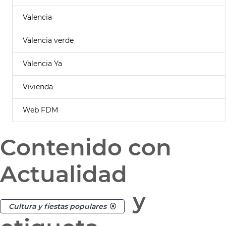
Valencia
Valencia verde
Valencia Ya
Vivienda
Web FDM
Contenido con
Actualidad
y
Cultura y fiestas populares