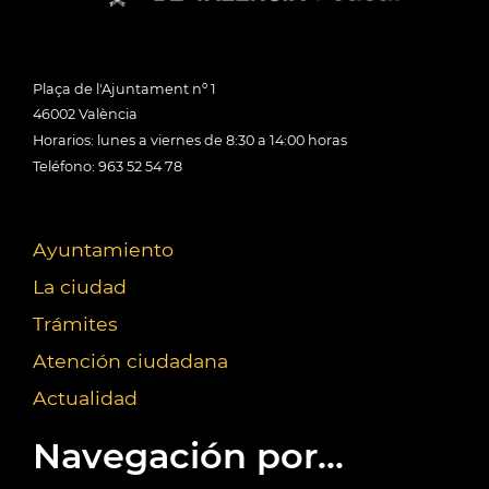
Plaça de l'Ajuntament nº 1
46002 València
Horarios: lunes a viernes de 8:30 a 14:00 horas
Teléfono: 963 52 54 78
Ayuntamiento
La ciudad
Trámites
Atención ciudadana
Actualidad
Navegación por...