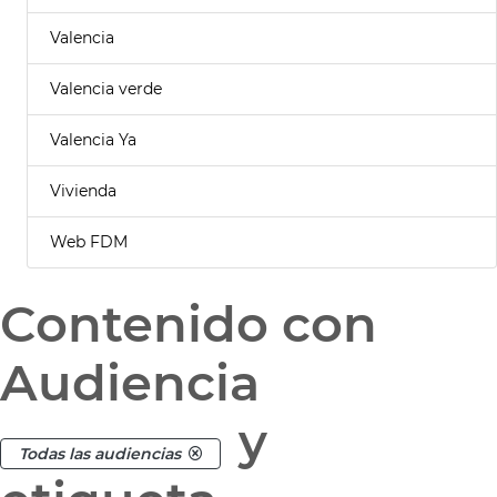
Valencia
Valencia verde
Valencia Ya
Vivienda
Web FDM
Contenido con
Audiencia
y
Todas las audiencias