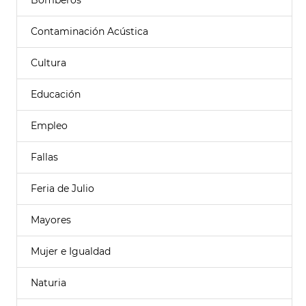
Bomberos
Contaminación Acústica
Cultura
Educación
Empleo
Fallas
Feria de Julio
Mayores
Mujer e Igualdad
Naturia