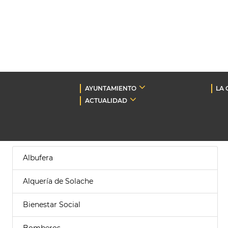
AYUNTAMIENTO
LA 
ACTUALIDAD
Albufera
Alquería de Solache
Bienestar Social