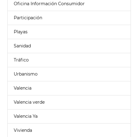
Oficina Información Consumidor
Participación
Playas
Sanidad
Tráfico
Urbanismo
Valencia
Valencia verde
Valencia Ya
Vivienda