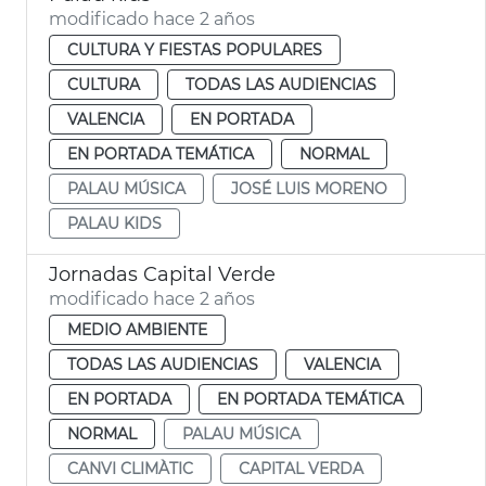
modificado hace 2 años
CULTURA Y FIESTAS POPULARES
CULTURA
TODAS LAS AUDIENCIAS
VALENCIA
EN PORTADA
EN PORTADA TEMÁTICA
NORMAL
PALAU MÚSICA
JOSÉ LUIS MORENO
PALAU KIDS
Jornadas Capital Verde
modificado hace 2 años
MEDIO AMBIENTE
TODAS LAS AUDIENCIAS
VALENCIA
EN PORTADA
EN PORTADA TEMÁTICA
NORMAL
PALAU MÚSICA
CANVI CLIMÀTIC
CAPITAL VERDA