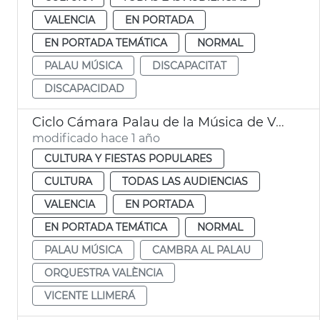
VALENCIA
EN PORTADA
EN PORTADA TEMÁTICA
NORMAL
PALAU MÚSICA
DISCAPACITAT
DISCAPACIDAD
Ciclo Cámara Palau de la Música de València
modificado hace 1 año
CULTURA Y FIESTAS POPULARES
CULTURA
TODAS LAS AUDIENCIAS
VALENCIA
EN PORTADA
EN PORTADA TEMÁTICA
NORMAL
PALAU MÚSICA
CAMBRA AL PALAU
ORQUESTRA VALÈNCIA
VICENTE LLIMERÁ