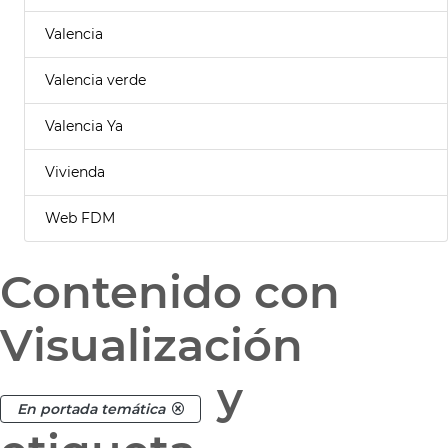
Valencia
Valencia verde
Valencia Ya
Vivienda
Web FDM
Contenido con
Visualización
y
En portada temática