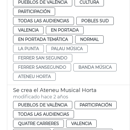
PUEBLOS DE VALÈNCIA
CULTURA
PARTICIPACIÓN
TODAS LAS AUDIENCIAS
POBLES SUD
VALENCIA
EN PORTADA
EN PORTADA TEMÁTICA
NORMAL
LA PUNTA
PALAU MÚSICA
FERRER SAN SEGUNDO
FERRER SANSEGUNDO
BANDA MÚSICA
ATENEU HORTA
Se crea el Ateneu Musical Horta
modificado hace 2 años
PUEBLOS DE VALÈNCIA
PARTICIPACIÓN
TODAS LAS AUDIENCIAS
QUATRE CARRERES
VALENCIA