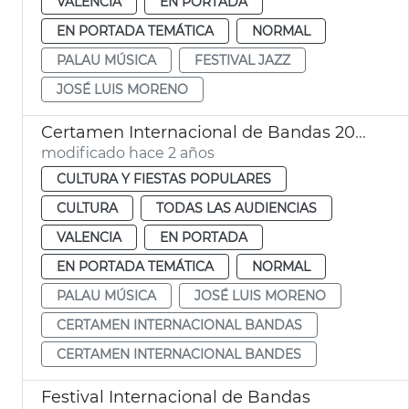
VALENCIA
EN PORTADA
EN PORTADA TEMÁTICA
NORMAL
PALAU MÚSICA
FESTIVAL JAZZ
JOSÉ LUIS MORENO
Certamen Internacional de Bandas 2024
modificado hace 2 años
CULTURA Y FIESTAS POPULARES
CULTURA
TODAS LAS AUDIENCIAS
VALENCIA
EN PORTADA
EN PORTADA TEMÁTICA
NORMAL
PALAU MÚSICA
JOSÉ LUIS MORENO
CERTAMEN INTERNACIONAL BANDAS
CERTAMEN INTERNACIONAL BANDES
Festival Internacional de Bandas