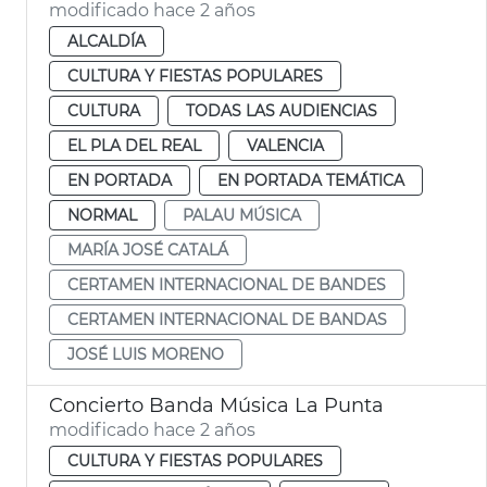
modificado hace 2 años
ALCALDÍA
CULTURA Y FIESTAS POPULARES
CULTURA
TODAS LAS AUDIENCIAS
EL PLA DEL REAL
VALENCIA
EN PORTADA
EN PORTADA TEMÁTICA
NORMAL
PALAU MÚSICA
MARÍA JOSÉ CATALÁ
CERTAMEN INTERNACIONAL DE BANDES
CERTAMEN INTERNACIONAL DE BANDAS
JOSÉ LUIS MORENO
Concierto Banda Música La Punta
modificado hace 2 años
CULTURA Y FIESTAS POPULARES