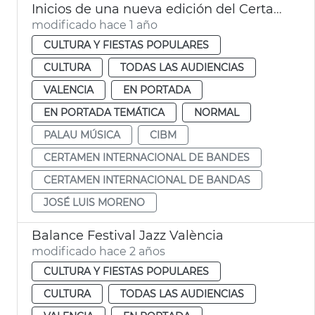
Inicios de una nueva edición del Certamen Internacional de Bandas de Música de València
modificado hace 1 año
CULTURA Y FIESTAS POPULARES
CULTURA
TODAS LAS AUDIENCIAS
VALENCIA
EN PORTADA
EN PORTADA TEMÁTICA
NORMAL
PALAU MÚSICA
CIBM
CERTAMEN INTERNACIONAL DE BANDES
CERTAMEN INTERNACIONAL DE BANDAS
JOSÉ LUIS MORENO
Balance Festival Jazz València
modificado hace 2 años
CULTURA Y FIESTAS POPULARES
CULTURA
TODAS LAS AUDIENCIAS