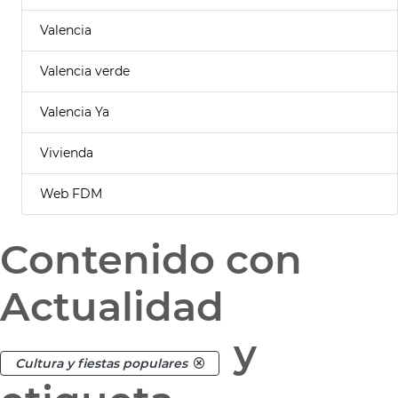
Valencia
Valencia verde
Valencia Ya
Vivienda
Web FDM
Contenido con
Actualidad
y
Cultura y fiestas populares