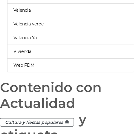
Valencia
Valencia verde
Valencia Ya
Vivienda
Web FDM
Contenido con
Actualidad
y
Cultura y fiestas populares