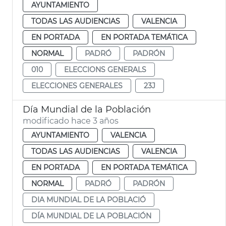
AYUNTAMIENTO
TODAS LAS AUDIENCIAS
VALENCIA
EN PORTADA
EN PORTADA TEMÁTICA
NORMAL
PADRÓ
PADRÓN
010
ELECCIONS GENERALS
ELECCIONES GENERALES
23J
Día Mundial de la Población
modificado hace 3 años
AYUNTAMIENTO
VALENCIA
TODAS LAS AUDIENCIAS
VALENCIA
EN PORTADA
EN PORTADA TEMÁTICA
NORMAL
PADRÓ
PADRÓN
DIA MUNDIAL DE LA POBLACIÓ
DÍA MUNDIAL DE LA POBLACIÓN