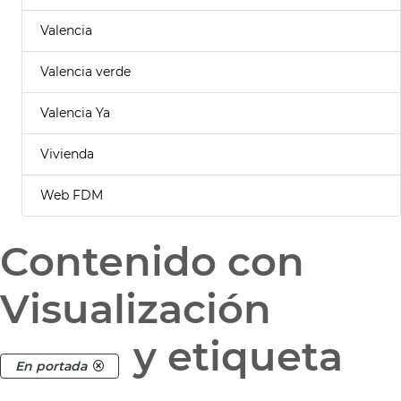
Valencia
Valencia verde
Valencia Ya
Vivienda
Web FDM
Contenido con
Visualización
y etiqueta
En portada