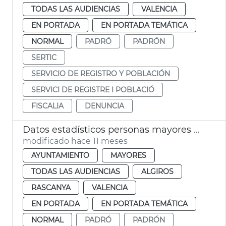
TODAS LAS AUDIENCIAS
VALENCIA
EN PORTADA
EN PORTADA TEMÁTICA
NORMAL
PADRÓ
PADRÓN
SERTIC
SERVICIO DE REGISTRO Y POBLACIÓN
SERVICI DE REGISTRE I POBLACIÓ
FISCALIA
DENUNCIA
Datos estadísticos personas mayores València
modificado hace 11 meses
AYUNTAMIENTO
MAYORES
TODAS LAS AUDIENCIAS
ALGIROS
RASCANYA
VALENCIA
EN PORTADA
EN PORTADA TEMÁTICA
NORMAL
PADRÓ
PADRÓN