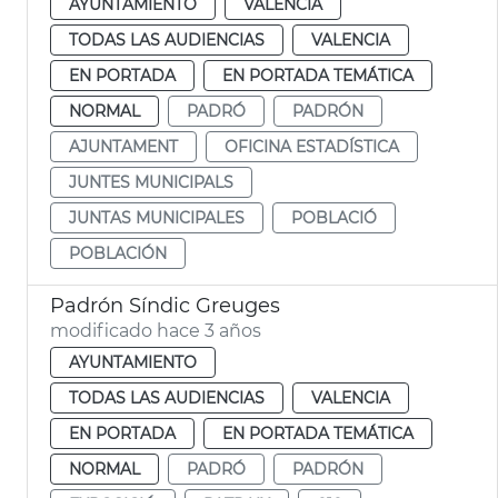
AYUNTAMIENTO
VALENCIA
TODAS LAS AUDIENCIAS
VALENCIA
EN PORTADA
EN PORTADA TEMÁTICA
NORMAL
PADRÓ
PADRÓN
AJUNTAMENT
OFICINA ESTADÍSTICA
JUNTES MUNICIPALS
JUNTAS MUNICIPALES
POBLACIÓ
POBLACIÓN
Padrón Síndic Greuges
modificado hace 3 años
AYUNTAMIENTO
TODAS LAS AUDIENCIAS
VALENCIA
EN PORTADA
EN PORTADA TEMÁTICA
NORMAL
PADRÓ
PADRÓN