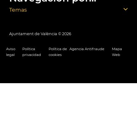
Temas
Ajuntament de València ©
2026
Aviso
Política
Política de
Agencia Antifraude
Mapa
legal
privacidad
cookies
Web