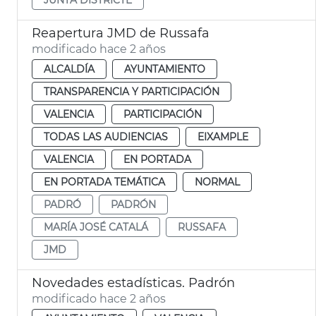
Reapertura JMD de Russafa
modificado hace 2 años
ALCALDÍA
AYUNTAMIENTO
TRANSPARENCIA Y PARTICIPACIÓN
VALENCIA
PARTICIPACIÓN
TODAS LAS AUDIENCIAS
EIXAMPLE
VALENCIA
EN PORTADA
EN PORTADA TEMÁTICA
NORMAL
PADRÓ
PADRÓN
MARÍA JOSÉ CATALÁ
RUSSAFA
JMD
Novedades estadísticas. Padrón
modificado hace 2 años