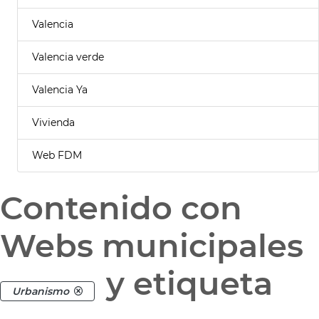
Valencia
Valencia verde
Valencia Ya
Vivienda
Web FDM
Contenido con
Webs municipales
y etiqueta
Urbanismo