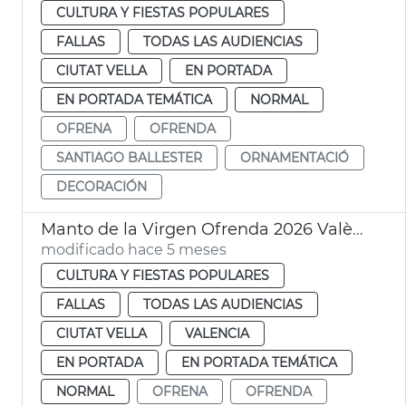
CULTURA Y FIESTAS POPULARES
FALLAS
TODAS LAS AUDIENCIAS
CIUTAT VELLA
EN PORTADA
EN PORTADA TEMÁTICA
NORMAL
OFRENA
OFRENDA
SANTIAGO BALLESTER
ORNAMENTACIÓ
DECORACIÓN
Manto de la Virgen Ofrenda 2026 València
modificado hace 5 meses
CULTURA Y FIESTAS POPULARES
FALLAS
TODAS LAS AUDIENCIAS
CIUTAT VELLA
VALENCIA
EN PORTADA
EN PORTADA TEMÁTICA
NORMAL
OFRENA
OFRENDA