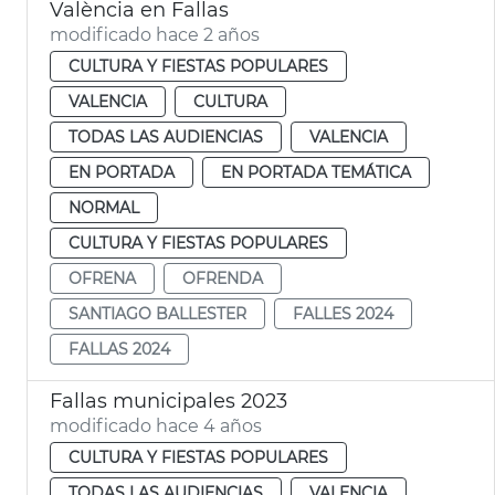
València en Fallas
modificado hace 2 años
CULTURA Y FIESTAS POPULARES
VALENCIA
CULTURA
TODAS LAS AUDIENCIAS
VALENCIA
EN PORTADA
EN PORTADA TEMÁTICA
NORMAL
CULTURA Y FIESTAS POPULARES
OFRENA
OFRENDA
SANTIAGO BALLESTER
FALLES 2024
FALLAS 2024
Fallas municipales 2023
modificado hace 4 años
CULTURA Y FIESTAS POPULARES
TODAS LAS AUDIENCIAS
VALENCIA