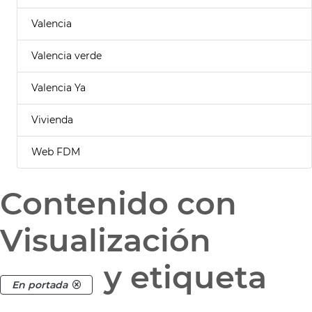
Valencia
Valencia verde
Valencia Ya
Vivienda
Web FDM
Contenido con
Visualización
y etiqueta
En portada