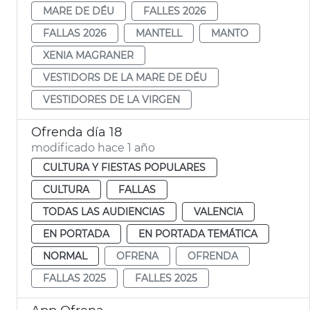
MARE DE DÉU
FALLES 2026
FALLAS 2026
MANTELL
MANTO
XENIA MAGRANER
VESTIDORS DE LA MARE DE DÉU
VESTIDORES DE LA VIRGEN
Ofrenda día 18
modificado hace 1 año
CULTURA Y FIESTAS POPULARES
CULTURA
FALLAS
TODAS LAS AUDIENCIAS
VALENCIA
EN PORTADA
EN PORTADA TEMÁTICA
NORMAL
OFRENA
OFRENDA
FALLAS 2025
FALLES 2025