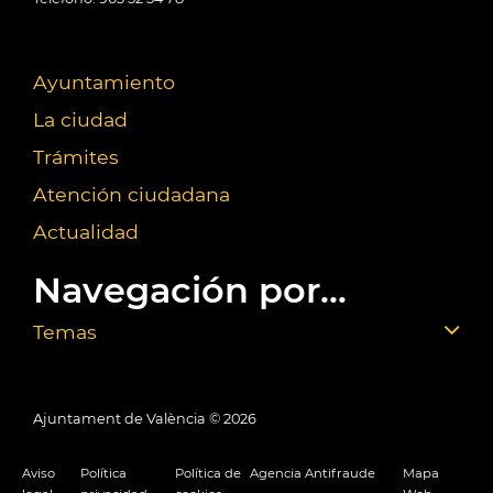
Ayuntamiento
La ciudad
Trámites
Atención ciudadana
Actualidad
Navegación por...
Temas
Ajuntament de València ©
2026
Aviso
Política
Política de
Agencia Antifraude
Mapa