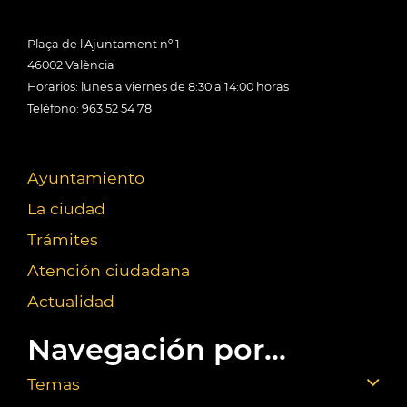
Plaça de l'Ajuntament nº 1
46002 València
Horarios: lunes a viernes de 8:30 a 14:00 horas
Teléfono: 963 52 54 78
Ayuntamiento
La ciudad
Trámites
Atención ciudadana
Actualidad
Navegación por...
Temas