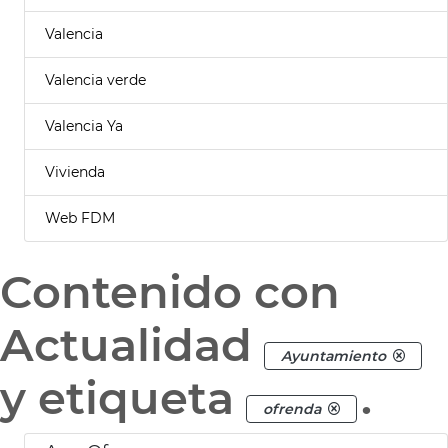
Valencia
Valencia verde
Valencia Ya
Vivienda
Web FDM
Contenido con
Actualidad
Ayuntamiento
y etiqueta
.
ofrenda