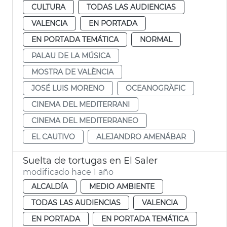
CULTURA
TODAS LAS AUDIENCIAS
VALENCIA
EN PORTADA
EN PORTADA TEMÁTICA
NORMAL
PALAU DE LA MÚSICA
MOSTRA DE VALÈNCIA
JOSÉ LUIS MORENO
OCEANOGRÀFIC
CINEMA DEL MEDITERRANI
CINEMA DEL MEDITERRANEO
EL CAUTIVO
ALEJANDRO AMENÁBAR
Suelta de tortugas en El Saler
modificado hace 1 año
ALCALDÍA
MEDIO AMBIENTE
TODAS LAS AUDIENCIAS
VALENCIA
EN PORTADA
EN PORTADA TEMÁTICA