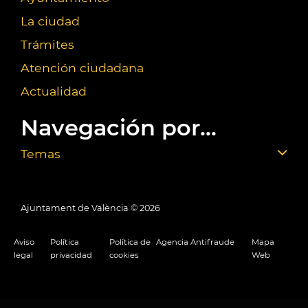
La ciudad
Trámites
Atención ciudadana
Actualidad
Navegación por...
Temas
Ajuntament de València ©
2026
Aviso
Política
Política de
Agencia Antifraude
Mapa
legal
privacidad
cookies
Web