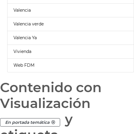
Valencia
Valencia verde
Valencia Ya
Vivienda
Web FDM
Contenido con
Visualización
y
En portada temática