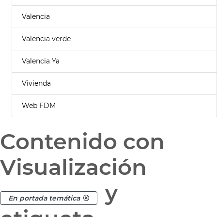
Valencia
Valencia verde
Valencia Ya
Vivienda
Web FDM
Contenido con
Visualización
y
En portada temática