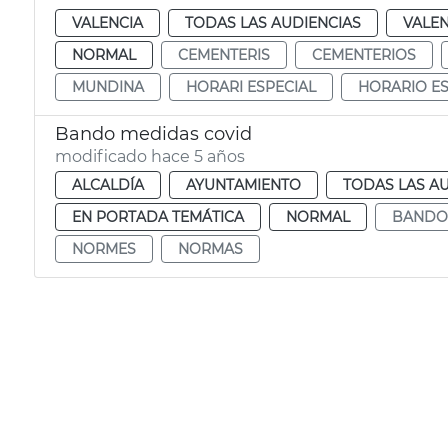
VALENCIA
TODAS LAS AUDIENCIAS
VALEN
NORMAL
CEMENTERIS
CEMENTERIOS
MUNDINA
HORARI ESPECIAL
HORARIO ES
Bando medidas covid
modificado hace 5 años
ALCALDÍA
AYUNTAMIENTO
TODAS LAS A
EN PORTADA TEMÁTICA
NORMAL
BANDO 
NORMES
NORMAS