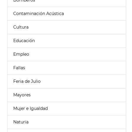
Bomberos
Contaminación Acústica
Cultura
Educación
Empleo
Fallas
Feria de Julio
Mayores
Mujer e Igualdad
Naturia