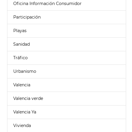
Oficina Información Consumidor
Participación
Playas
Sanidad
Tráfico
Urbanismo
Valencia
Valencia verde
Valencia Ya
Vivienda