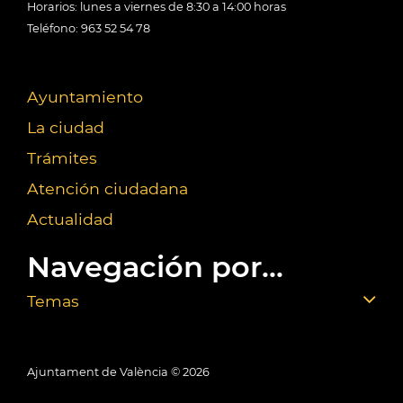
Horarios: lunes a viernes de 8:30 a 14:00 horas
Teléfono: 963 52 54 78
Ayuntamiento
La ciudad
Trámites
Atención ciudadana
Actualidad
Navegación por...
Temas
Ajuntament de València ©
2026