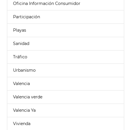
Oficina Información Consumidor
Participación
Playas
Sanidad
Tráfico
Urbanismo
Valencia
Valencia verde
Valencia Ya
Vivienda