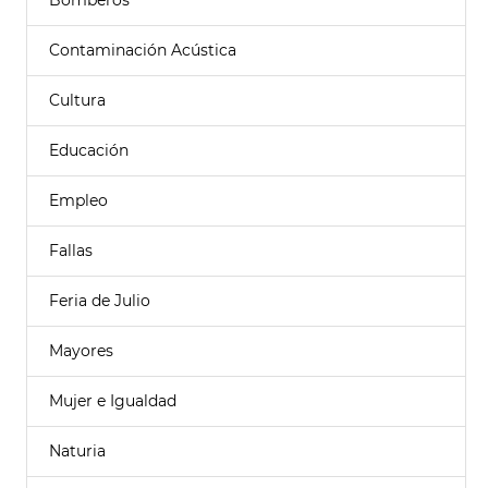
Bomberos
Contaminación Acústica
Cultura
Educación
Empleo
Fallas
Feria de Julio
Mayores
Mujer e Igualdad
Naturia