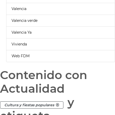
Valencia
Valencia verde
Valencia Ya
Vivienda
Web FDM
Contenido con
Actualidad
y
Cultura y fiestas populares