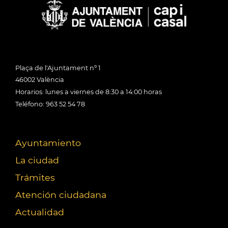
Plaça de l'Ajuntament nº 1
46002 València
Horarios: lunes a viernes de 8:30 a 14:00 horas
Teléfono: 963 52 54 78
Ayuntamiento
La ciudad
Trámites
Atención ciudadana
Actualidad