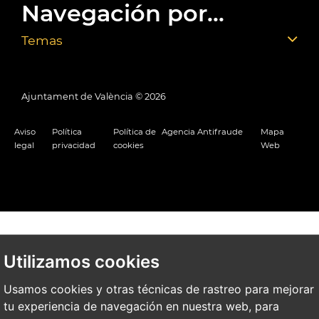
Navegación por...
Temas
Ajuntament de València ©
2026
Aviso
Política
Política de
Agencia Antifraude
Mapa
legal
privacidad
cookies
Web
Utilizamos cookies
Usamos cookies y otras técnicas de rastreo para mejorar
tu experiencia de navegación en nuestra web, para