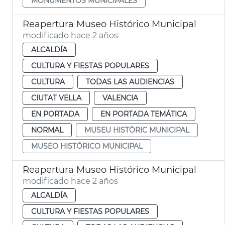
MONUMENTOS MUNICIPALES
Reapertura Museo Histórico Municipal
modificado hace 2 años
ALCALDÍA
CULTURA Y FIESTAS POPULARES
CULTURA
TODAS LAS AUDIENCIAS
CIUTAT VELLA
VALENCIA
EN PORTADA
EN PORTADA TEMÁTICA
NORMAL
MUSEU HISTÒRIC MUNICIPAL
MUSEO HISTÓRICO MUNICIPAL
Reapertura Museo Histórico Municipal
modificado hace 2 años
ALCALDÍA
CULTURA Y FIESTAS POPULARES