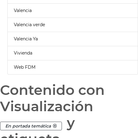
Valencia
Valencia verde
Valencia Ya
Vivienda
Web FDM
Contenido con
Visualización
y
En portada temática