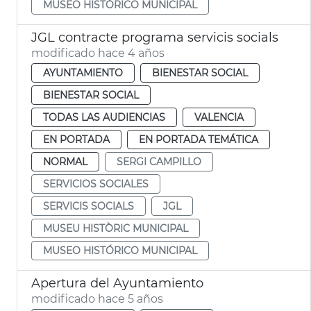
MUSEO HISTÓRICO MUNICIPAL
JGL contracte programa servicis socials
modificado hace 4 años
AYUNTAMIENTO
BIENESTAR SOCIAL
BIENESTAR SOCIAL
TODAS LAS AUDIENCIAS
VALENCIA
EN PORTADA
EN PORTADA TEMÁTICA
NORMAL
SERGI CAMPILLO
SERVICIOS SOCIALES
SERVICIS SOCIALS
JGL
MUSEU HISTÒRIC MUNICIPAL
MUSEO HISTÓRICO MUNICIPAL
Apertura del Ayuntamiento
modificado hace 5 años