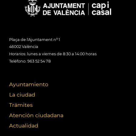
Plaça de l'Ajuntament nº 1
46002 València
Horarios: lunes a viernes de 8:30 a 14:00 horas
Teléfono: 963 52 54 78
Ayuntamiento
La ciudad
Trámites
Atención ciudadana
Actualidad