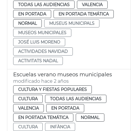
TODAS LAS AUDIENCIAS
VALENCIA
EN PORTADA
EN PORTADA TEMÁTICA
NORMAL
MUSEUS MUNICIPALS
MUSEOS MUNICIPALES
JOSÉ LUIS MORENO
ACTIVIDADES NAVIDAD
ACTIVITATS NADAL
Escuelas verano museos municipales
modificado hace 2 años
CULTURA Y FIESTAS POPULARES
CULTURA
TODAS LAS AUDIENCIAS
VALENCIA
EN PORTADA
EN PORTADA TEMÁTICA
NORMAL
CULTURA
INFÀNCIA