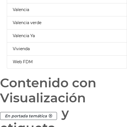
Valencia
Valencia verde
Valencia Ya
Vivienda
Web FDM
Contenido con
Visualización
y
En portada temática