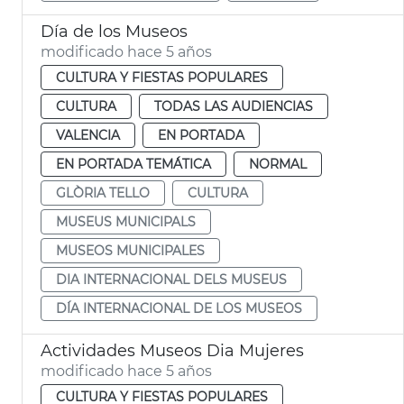
Día de los Museos
modificado hace 5 años
CULTURA Y FIESTAS POPULARES
CULTURA
TODAS LAS AUDIENCIAS
VALENCIA
EN PORTADA
EN PORTADA TEMÁTICA
NORMAL
GLÒRIA TELLO
CULTURA
MUSEUS MUNICIPALS
MUSEOS MUNICIPALES
DIA INTERNACIONAL DELS MUSEUS
DÍA INTERNACIONAL DE LOS MUSEOS
Actividades Museos Dia Mujeres
modificado hace 5 años
CULTURA Y FIESTAS POPULARES