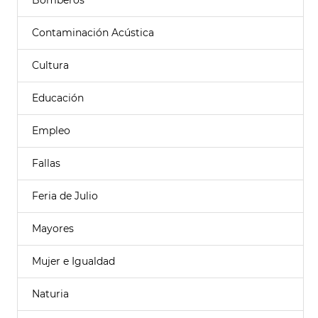
Bomberos
Contaminación Acústica
Cultura
Educación
Empleo
Fallas
Feria de Julio
Mayores
Mujer e Igualdad
Naturia