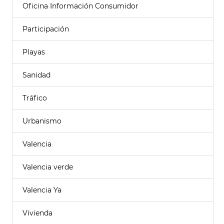
Oficina Información Consumidor
Participación
Playas
Sanidad
Tráfico
Urbanismo
Valencia
Valencia verde
Valencia Ya
Vivienda