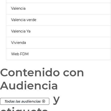
Valencia
Valencia verde
Valencia Ya
Vivienda
Web FDM
Contenido con
Audiencia
y
Todas las audiencias