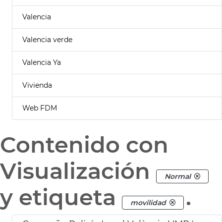
Valencia
Valencia verde
Valencia Ya
Vivienda
Web FDM
Contenido con
Visualización
Normal
y etiqueta
.
movilidad