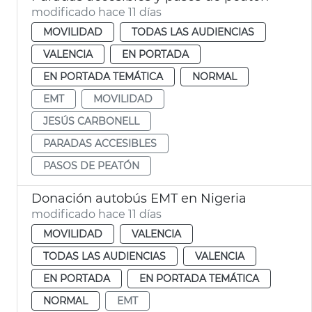
modificado hace 11 días
MOVILIDAD
TODAS LAS AUDIENCIAS
VALENCIA
EN PORTADA
EN PORTADA TEMÁTICA
NORMAL
EMT
MOVILIDAD
JESÚS CARBONELL
PARADAS ACCESIBLES
PASOS DE PEATÓN
Donación autobús EMT en Nigeria
modificado hace 11 días
MOVILIDAD
VALENCIA
TODAS LAS AUDIENCIAS
VALENCIA
EN PORTADA
EN PORTADA TEMÁTICA
NORMAL
EMT