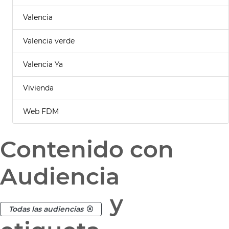
Valencia
Valencia verde
Valencia Ya
Vivienda
Web FDM
Contenido con
Audiencia
y
Todas las audiencias