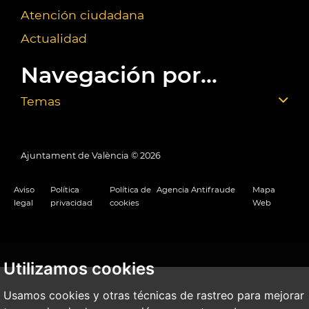
Atención ciudadana
Actualidad
Navegación por...
Temas
Ajuntament de València ©
2026
Aviso
Política
Política de
Agencia Antifraude
Mapa
legal
privacidad
cookies
Web
Utilizamos cookies
Usamos cookies y otras técnicas de rastreo para mejorar