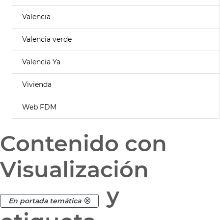
Valencia
Valencia verde
Valencia Ya
Vivienda
Web FDM
Contenido con
Visualización
y
En portada temática