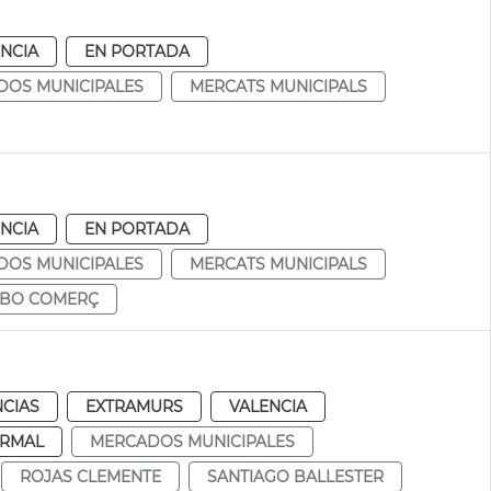
NCIA
EN PORTADA
DOS MUNICIPALES
MERCATS MUNICIPALS
NCIA
EN PORTADA
DOS MUNICIPALES
MERCATS MUNICIPALS
BO COMERÇ
NCIAS
EXTRAMURS
VALENCIA
RMAL
MERCADOS MUNICIPALES
ROJAS CLEMENTE
SANTIAGO BALLESTER