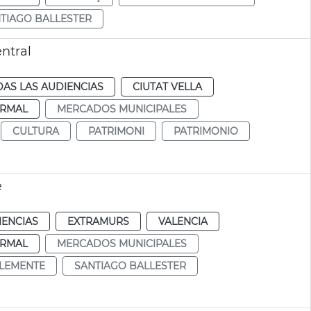
TIAGO BALLESTER
ntral
AS LAS AUDIENCIAS
CIUTAT VELLA
RMAL
MERCADOS MUNICIPALES
CULTURA
PATRIMONI
PATRIMONIO
e
IENCIAS
EXTRAMURS
VALENCIA
RMAL
MERCADOS MUNICIPALES
CLEMENTE
SANTIAGO BALLESTER