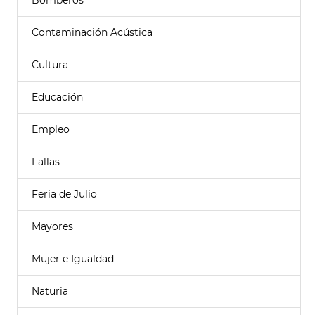
Bomberos
Contaminación Acústica
Cultura
Educación
Empleo
Fallas
Feria de Julio
Mayores
Mujer e Igualdad
Naturia