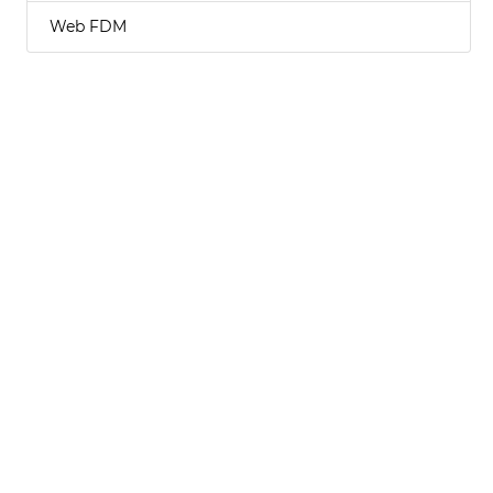
Web FDM