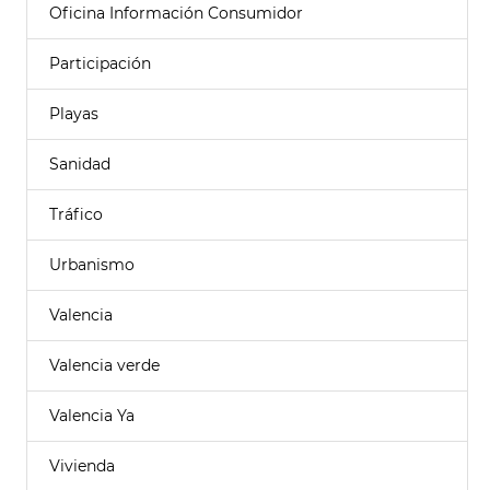
Oficina Información Consumidor
Participación
Playas
Sanidad
Tráfico
Urbanismo
Valencia
Valencia verde
Valencia Ya
Vivienda