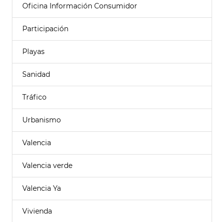
Oficina Información Consumidor
Participación
Playas
Sanidad
Tráfico
Urbanismo
Valencia
Valencia verde
Valencia Ya
Vivienda