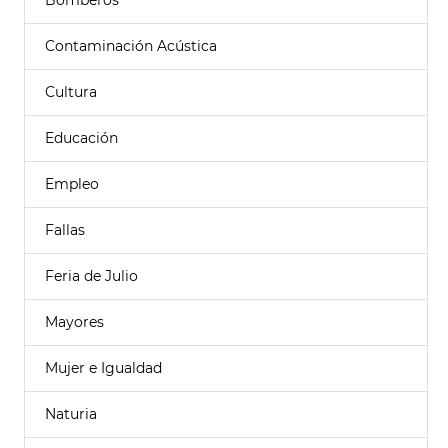
Bomberos
Contaminación Acústica
Cultura
Educación
Empleo
Fallas
Feria de Julio
Mayores
Mujer e Igualdad
Naturia