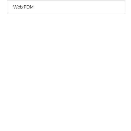
Web FDM