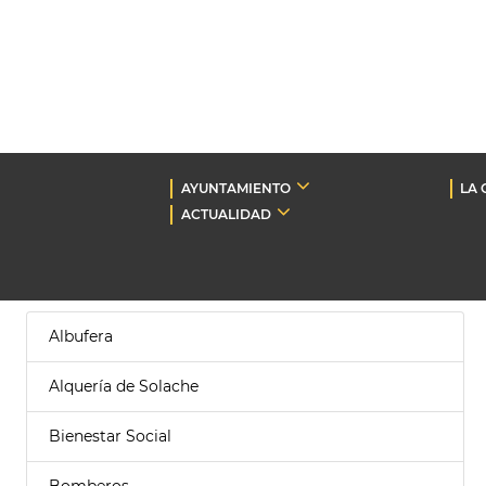
AYUNTAMIENTO
LA 
ACTUALIDAD
Albufera
Alquería de Solache
Bienestar Social