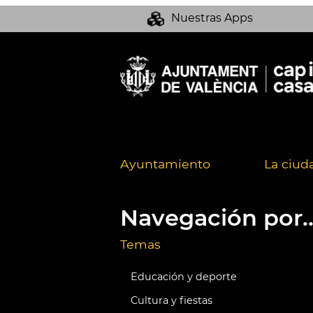
Nuestras Apps
Ayuntamiento
La ciud
Navegación por..
Temas
Educación y deporte
Cultura y fiestas