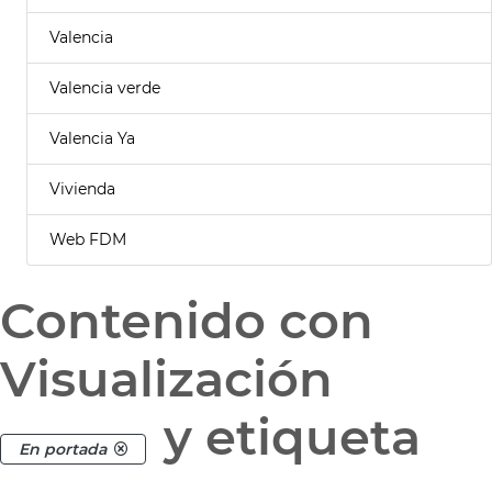
Valencia
Valencia verde
Valencia Ya
Vivienda
Web FDM
Contenido con
Visualización
y etiqueta
En portada