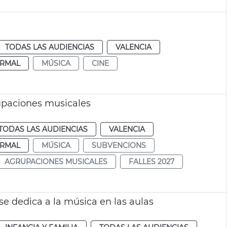
TODAS LAS AUDIENCIAS
VALENCIA
RMAL
MÚSICA
CINE
upaciones musicales
TODAS LAS AUDIENCIAS
VALENCIA
RMAL
MÚSICA
SUBVENCIONS
AGRUPACIONES MUSICALES
FALLES 2027
e dedica a la música en las aulas