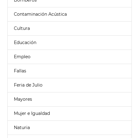
Bomberos
Contaminación Acústica
Cultura
Educación
Empleo
Fallas
Feria de Julio
Mayores
Mujer e Igualdad
Naturia