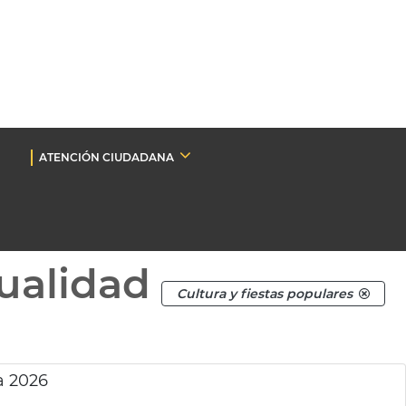
ATENCIÓN CIUDADANA
ualidad
Cultura y fiestas populares
a 2026