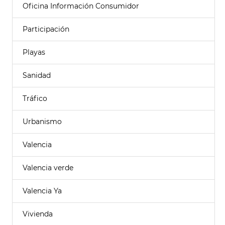
Oficina Información Consumidor
Participación
Playas
Sanidad
Tráfico
Urbanismo
Valencia
Valencia verde
Valencia Ya
Vivienda