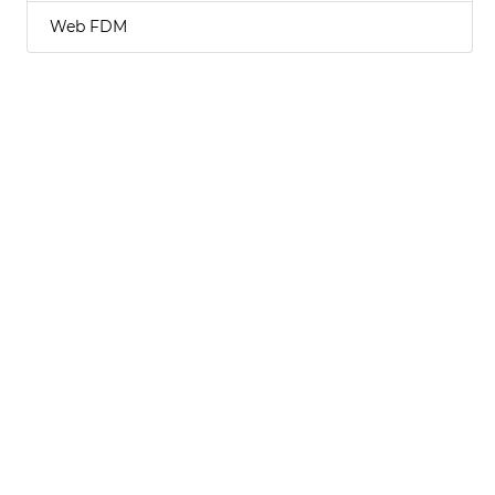
Web FDM