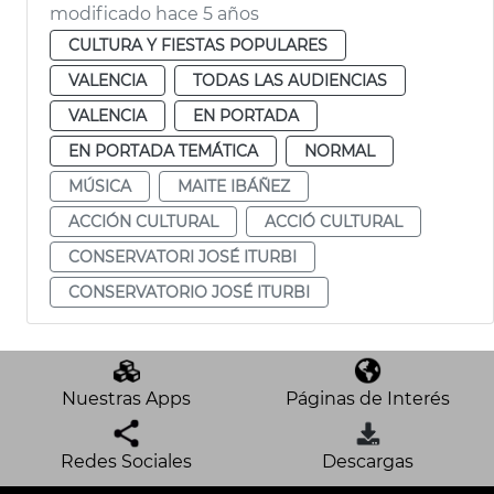
modificado hace 5 años
CULTURA Y FIESTAS POPULARES
VALENCIA
TODAS LAS AUDIENCIAS
VALENCIA
EN PORTADA
EN PORTADA TEMÁTICA
NORMAL
MÚSICA
MAITE IBÁÑEZ
ACCIÓN CULTURAL
ACCIÓ CULTURAL
CONSERVATORI JOSÉ ITURBI
CONSERVATORIO JOSÉ ITURBI
Nuestras Apps
Páginas de Interés
Redes Sociales
Descargas