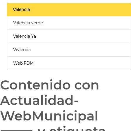
Valencia
Valencia verde
Valencia Ya
Vivienda
Web FDM
Contenido con
Actualidad-
WebMunicipal