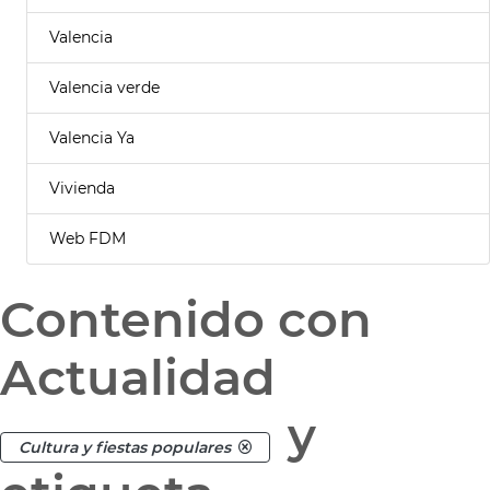
Valencia
Valencia verde
Valencia Ya
Vivienda
Web FDM
Contenido con
Actualidad
y
Cultura y fiestas populares