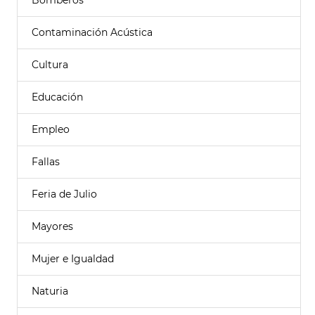
Bomberos
Contaminación Acústica
Cultura
Educación
Empleo
Fallas
Feria de Julio
Mayores
Mujer e Igualdad
Naturia