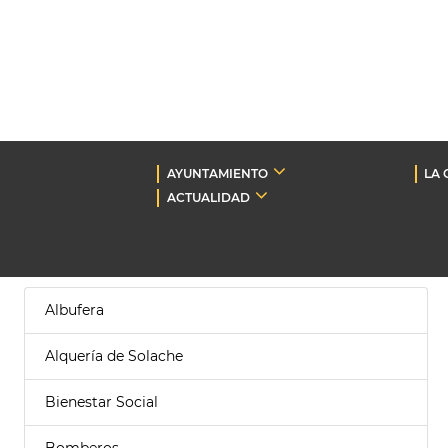
AYUNTAMIENTO
LA 
ACTUALIDAD
Albufera
Alquería de Solache
Bienestar Social