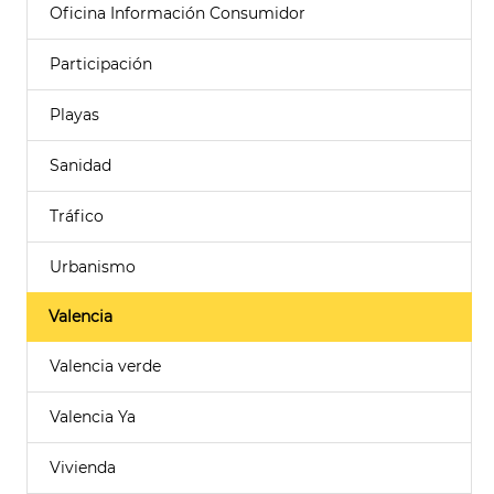
Oficina Información Consumidor
Participación
Playas
Sanidad
Tráfico
Urbanismo
Valencia
Valencia verde
Valencia Ya
Vivienda