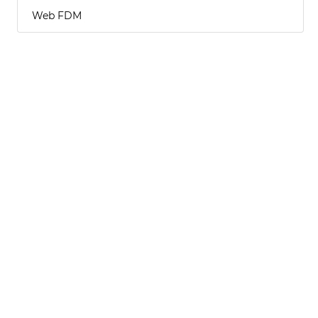
Web FDM