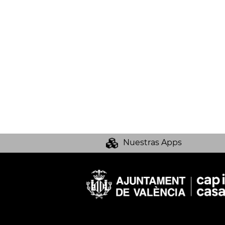
Nuestras Apps