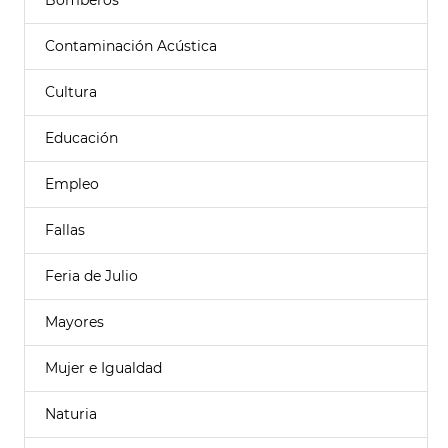
Bomberos
Contaminación Acústica
Cultura
Educación
Empleo
Fallas
Feria de Julio
Mayores
Mujer e Igualdad
Naturia