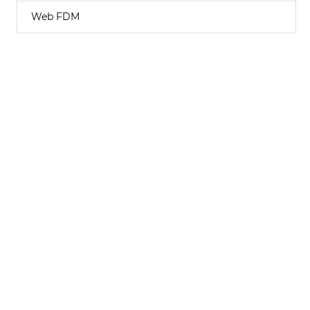
Web FDM