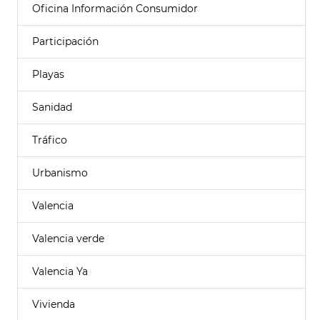
Oficina Información Consumidor
Participación
Playas
Sanidad
Tráfico
Urbanismo
Valencia
Valencia verde
Valencia Ya
Vivienda