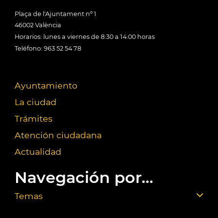
Plaça de l'Ajuntament nº 1
46002 València
Horarios: lunes a viernes de 8:30 a 14:00 horas
Teléfono: 963 52 54 78
Ayuntamiento
La ciudad
Trámites
Atención ciudadana
Actualidad
Navegación por...
Temas