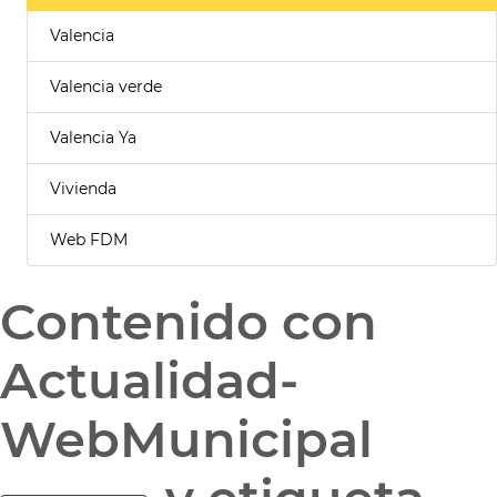
Valencia
Valencia verde
Valencia Ya
Vivienda
Web FDM
Contenido con
Actualidad-
WebMunicipal