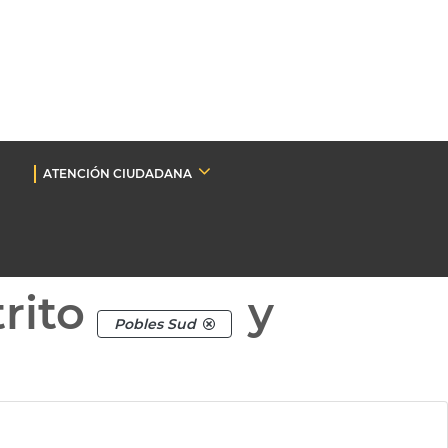
ATENCIÓN CIUDADANA
rito
y
Pobles Sud