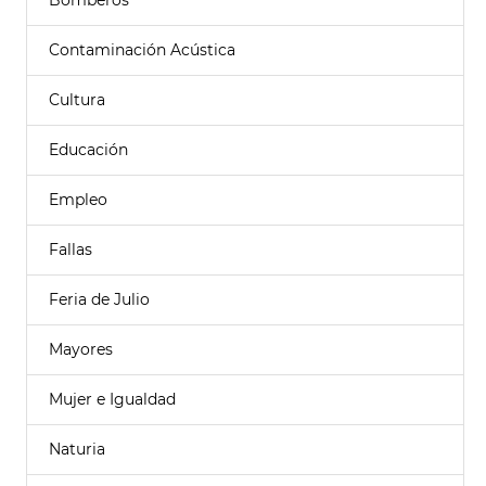
Bomberos
Contaminación Acústica
Cultura
Educación
Empleo
Fallas
Feria de Julio
Mayores
Mujer e Igualdad
Naturia