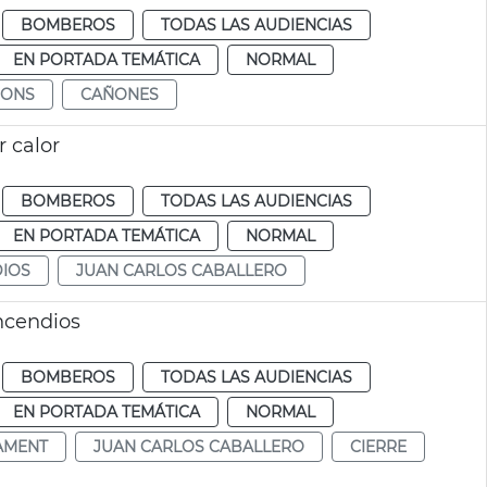
BOMBEROS
TODAS LAS AUDIENCIAS
EN PORTADA TEMÁTICA
NORMAL
NONS
CAÑONES
r calor
BOMBEROS
TODAS LAS AUDIENCIAS
EN PORTADA TEMÁTICA
NORMAL
DIOS
JUAN CARLOS CABALLERO
incendios
BOMBEROS
TODAS LAS AUDIENCIAS
EN PORTADA TEMÁTICA
NORMAL
AMENT
JUAN CARLOS CABALLERO
CIERRE