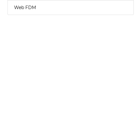
Web FDM