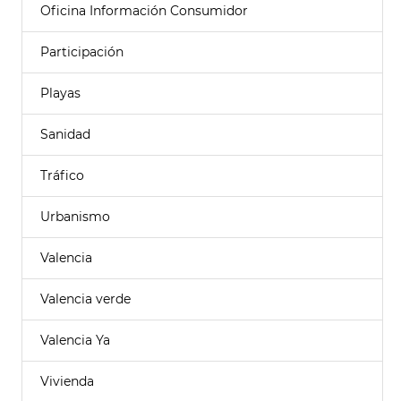
Oficina Información Consumidor
Participación
Playas
Sanidad
Tráfico
Urbanismo
Valencia
Valencia verde
Valencia Ya
Vivienda