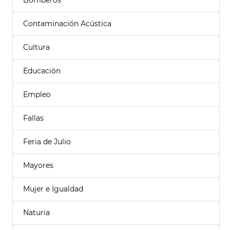
Bomberos
Contaminación Acústica
Cultura
Educación
Empleo
Fallas
Feria de Julio
Mayores
Mujer e Igualdad
Naturia