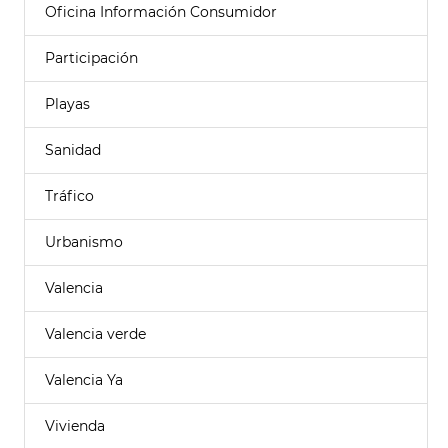
Oficina Información Consumidor
Participación
Playas
Sanidad
Tráfico
Urbanismo
Valencia
Valencia verde
Valencia Ya
Vivienda