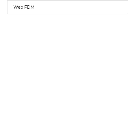
Web FDM