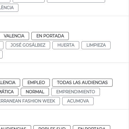
LÈNCIA
VALENCIA
EN PORTADA
JOSÉ GOSÁLBEZ
HUERTA
LIMPIEZA
LENCIA
EMPLEO
TODAS LAS AUDIENCIAS
MÁTICA
NORMAL
EMPRENDIMIENTO
ERRANEAN FASHION WEEK
ACUMOVA