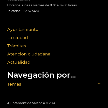
Horarios: lunes a viernes de 8:30 a 14:00 horas
Teléfono: 963 52 54 78
Ayuntamiento
La ciudad
Trámites
Atención ciudadana
Actualidad
Navegación por...
Temas
Ajuntament de València ©
2026