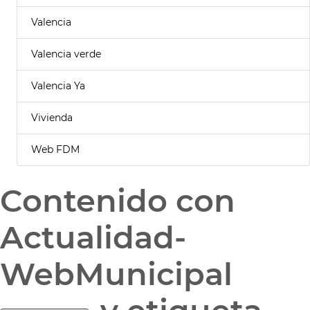
Valencia
Valencia verde
Valencia Ya
Vivienda
Web FDM
Contenido con
Actualidad-
WebMunicipal