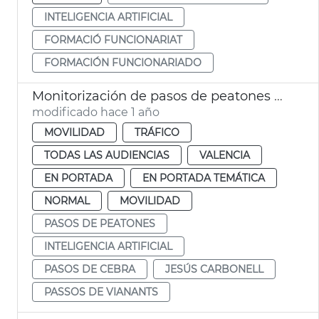
INTELIGENCIA ARTIFICIAL
FORMACIÓ FUNCIONARIAT
FORMACIÓN FUNCIONARIADO
Monitorización de pasos de peatones mediante inteligencia artificial en València
modificado hace 1 año
MOVILIDAD
TRÁFICO
TODAS LAS AUDIENCIAS
VALENCIA
EN PORTADA
EN PORTADA TEMÁTICA
NORMAL
MOVILIDAD
PASOS DE PEATONES
INTELIGENCIA ARTIFICIAL
PASOS DE CEBRA
JESÚS CARBONELL
PASSOS DE VIANANTS