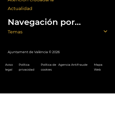
Actualidad
Navegación por...
Temas
Ajuntament de València ©
2026
Aviso
Política
Política de
Agencia Antifraude
Mapa
legal
privacidad
cookies
Web