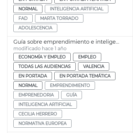
NORMAL
INTELIGENCIA ARTIFICIAL
FAD
MARTA TORRADO
ADOLESCENCIA
Guía sobre emprendimiento e inteligencia artificial
modificado hace 1 año
ECONOMÍA Y EMPLEO
EMPLEO
TODAS LAS AUDIENCIAS
VALENCIA
EN PORTADA
EN PORTADA TEMÁTICA
NORMAL
EMPRENDIMIENTO
EMPRENEDORIA
GUÍA
INTELIGENCIA ARTIFICIAL
CECILIA HERRERO
NORMATIVA EUROPEA