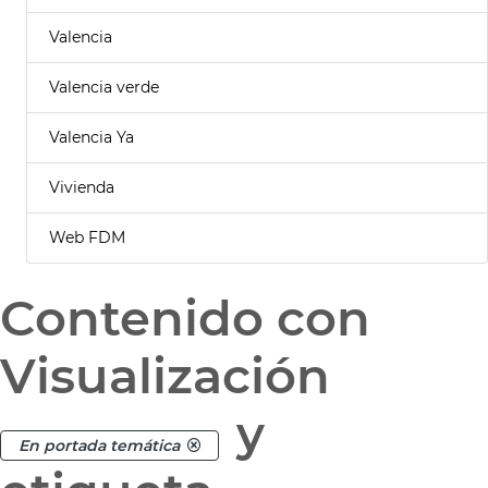
Valencia
Valencia verde
Valencia Ya
Vivienda
Web FDM
Contenido con
Visualización
y
En portada temática