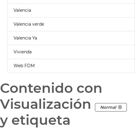
Valencia
Valencia verde
Valencia Ya
Vivienda
Web FDM
Contenido con
Visualización
Normal
y etiqueta