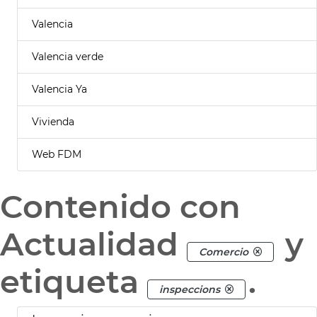
Valencia
Valencia verde
Valencia Ya
Vivienda
Web FDM
Contenido con
Actualidad
y
Comercio
etiqueta
.
inspeccions