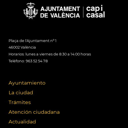
Plaça de l'Ajuntament nº 1
46002 València
Horarios: lunes a viernes de 8:30 a 14:00 horas
Teléfono: 963 52 54 78
Ayuntamiento
La ciudad
Trámites
Atención ciudadana
Actualidad