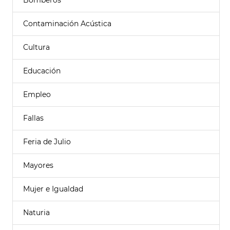
Bomberos
Contaminación Acústica
Cultura
Educación
Empleo
Fallas
Feria de Julio
Mayores
Mujer e Igualdad
Naturia