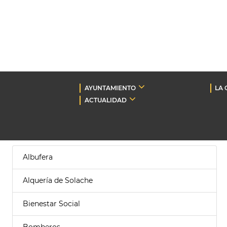
AYUNTAMIENTO
LA 
ACTUALIDAD
Albufera
Alquería de Solache
Bienestar Social