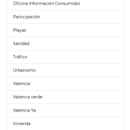
Oficina Información Consumidor
Participación
Playas
Sanidad
Tráfico
Urbanismo
Valencia
Valencia verde
Valencia Ya
Vivienda