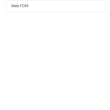
Web FDM